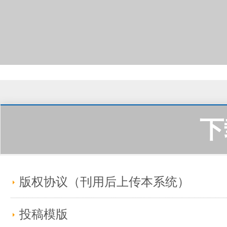
下
版权协议（刊用后上传本系统）
投稿模版