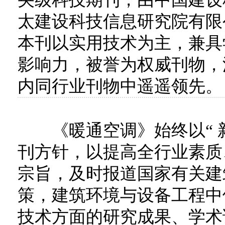
太建设科技信息研究院有限
本刊以实用技术为主，兼具
影响力，被誉为权威刊物，
内同行业刊物中遥遥领先。
《暖通空调》始终以“ 新
刊方针，以提高全行业素质
宗旨，及时报道国家有关建
策，建筑环境与设备工程中
技术方面的研究成果、学术