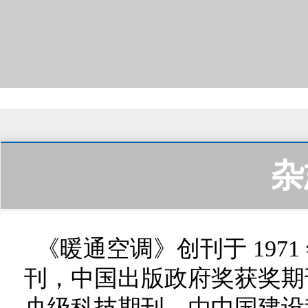
杂
《暖通空调》创刊于 197
刊，中国出版政府奖获奖期
央级科技期刊，由中国建设