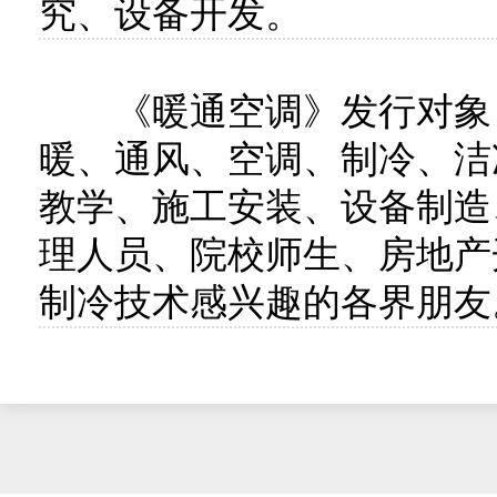
究、设备开发。
《暖通空调》发行对象：
暖、通风、空调、制冷、洁
教学、施工安装、设备制造
理人员、院校师生、房地产
制冷技术感兴趣的各界朋友