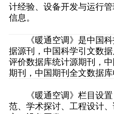
计经验、设备开发与运行管
信息。
《暖通空调》是中国科技
据源刊，中国科学引文数据
评价数据库统计源期刊，中
期刊，中国期刊全文数据库
《暖通空调》栏目设置：
范、学术探讨、工程设计、