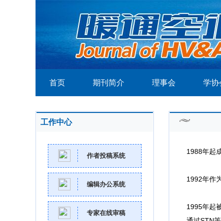
首页
期刊简介
理事会
学协
工作中心
1988年
作者投稿系统
1992年
编辑办公系统
1995年
专家在线审稿
通过STN