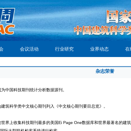
会
会议活动
行业研究
业界动态
在
杂志荣誉
起成为中国科技期刊统计分析数据源刊。
作为建筑科学类中文核心期刊列入《中文核心期刊要目总览》。
起被世界上收集科技期刊最多的美国Ei Page One数据库和世界最著名的
等国际大型联机检索系统进行检索。