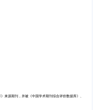
库》来源期刊，并被《中国学术期刊综合评价数据库》、