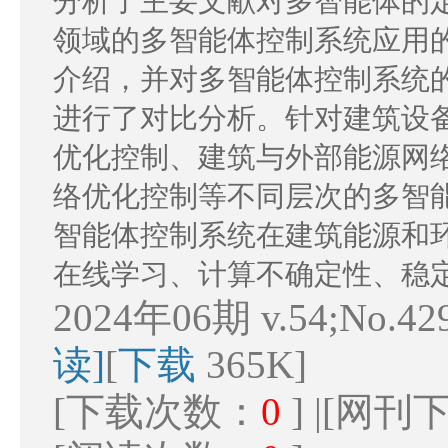
分析了主要文献对多智能体的
领域的多智能体控制系统应用
介绍，并对多智能体控制系统
进行了对比分析。针对建筑设
优化控制、建筑与外部能源网
络优化控制等不同层次的多智
智能体控制系统在建筑能源和
在线学习、计算不确定性、稳
2024年06期 v.54;No.42
读]
[
下载
365K]
[下载次数：
0
] |[网