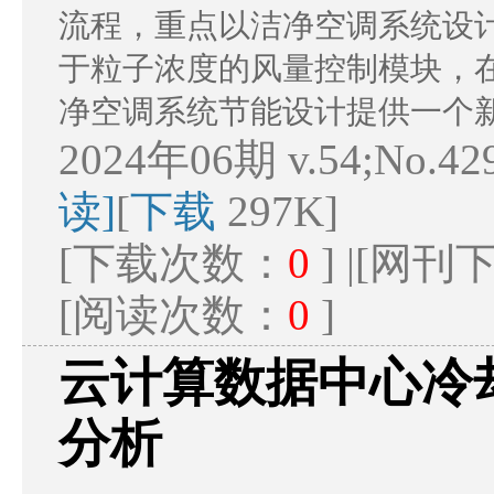
流程，重点以洁净空调系统设
于粒子浓度的风量控制模块，
净空调系统节能设计提供一个
2024年06期 v.54;No.42
读]
[
下载
297K]
[下载次数：
0
] |[网
[阅读次数：
0
]
云计算数据中心冷
分析