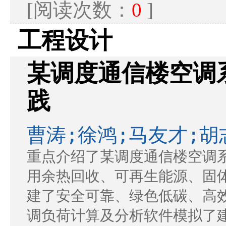
[阅读次数：
0
]
工程设计
某调度通信楼空调
践
曹涛;徐鸿;马友才;胡
重点介绍了某调度通信楼空调
用余热回收、可再生能源、固
建了安全可靠、绿色低碳、高效
调负荷计算及分析软件模拟了