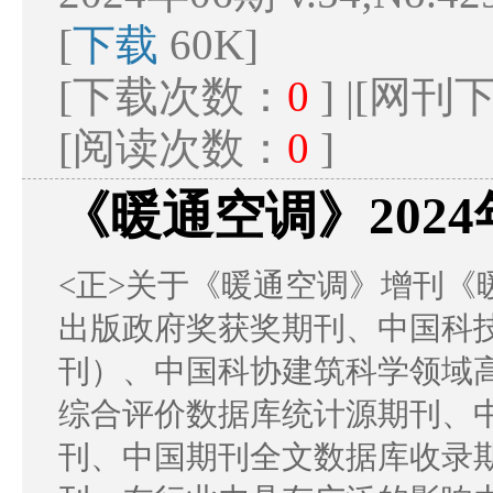
[
下载
60K]
[下载次数：
0
] |[网
[阅读次数：
0
]
《暖通空调》202
<正>关于《暖通空调》增刊《
出版政府奖获奖期刊、中国科
刊）、中国科协建筑科学领域高
综合评价数据库统计源期刊、
刊、中国期刊全文数据库收录