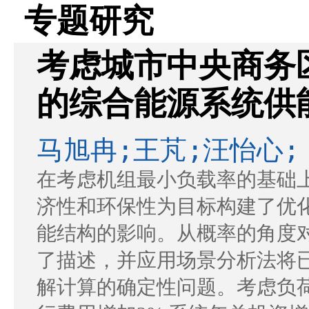
专题研究
考虑城市中央商务
的综合能源系统供
马旭冉;王芃;汪怡心;
在考虑机组最小负载率的基础
济性和环保性为目标构建了优
能结构的影响。从概率的角度
了描述，并应用场景分析法将
解计算的确定性问题。考虑负荷