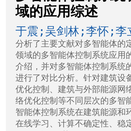
域的应用综述
于震;吴剑林;李怀;李
分析了主要文献对多智能体的
领域的多智能体控制系统应用
介绍，并对多智能体控制系统
进行了对比分析。针对建筑设
优化控制、建筑与外部能源网
络优化控制等不同层次的多智
智能体控制系统在建筑能源和
在线学习、计算不确定性、稳