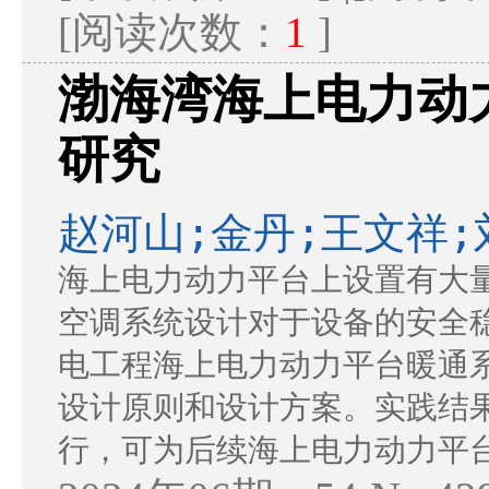
[阅读次数：
1
]
渤海湾海上电力动
研究
赵河山;金丹;王文祥;
海上电力动力平台上设置有大
空调系统设计对于设备的安全
电工程海上电力动力平台暖通
设计原则和设计方案。实践结
行，可为后续海上电力动力平