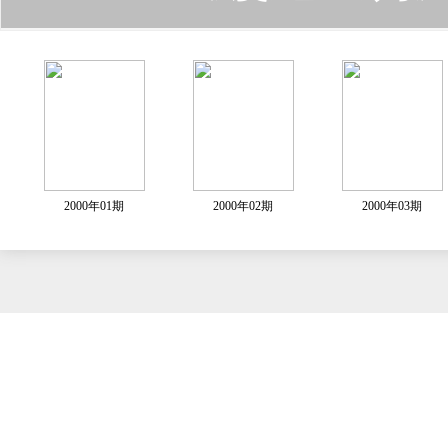
2000年01期
2000年02期
2000年03期