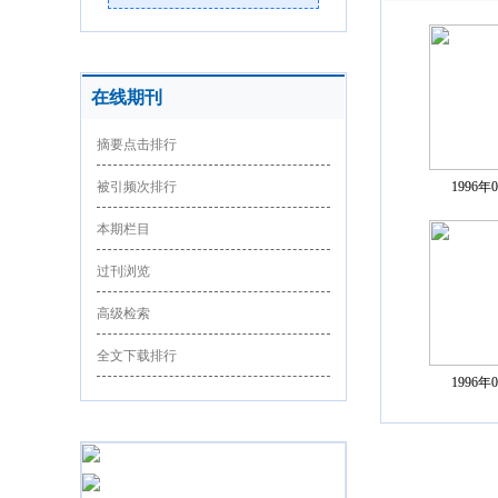
在线期刊
摘要点击排行
被引频次排行
1996年
本期栏目
过刊浏览
高级检索
全文下载排行
1996年