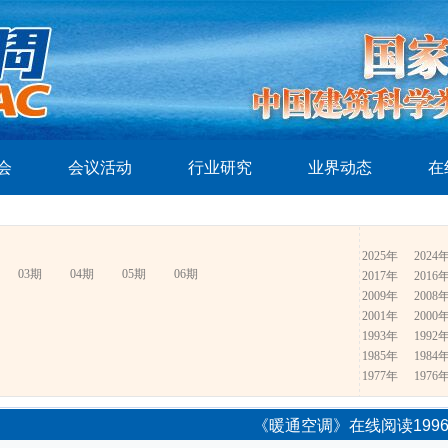
会
会议活动
行业研究
业界动态
在
2025年
2024
03期
04期
05期
06期
2017年
2016
2009年
2008
2001年
2000
1993年
1992
1985年
1984
1977年
1976
《暖通空调》在线阅读199