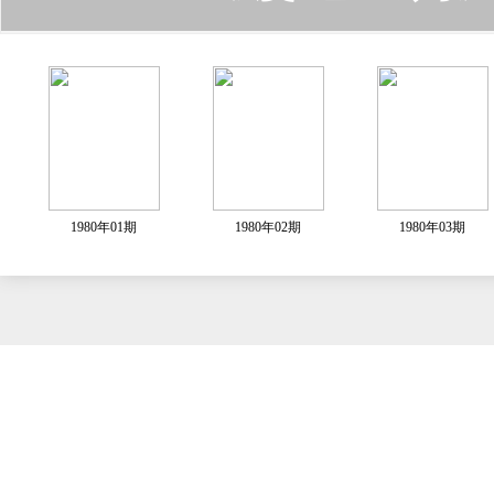
1980年01期
1980年02期
1980年03期