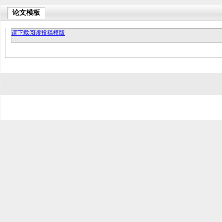
论文模板
请下载阅读投稿模版